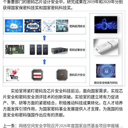
个重要部门的密码芯片设计安全中，研究成果在2019年和2020年分别
获得国家保密科技奖和国家密码科技奖。
实验室将紧盯密码及芯片安全科技前沿，面向国家需求，实现芯
片安全和密码安全测评技术的创新突破。实验室的建立将有力促进
产、学、研等方面的紧密结合，积极推动科技成果转化，在人才培养
方面发挥引领作用，为国家密码事业发展提供人才支撑，为我国的信
息安全和密码强国作出应有的贡献。
上一条：
网络空间安全学院召开2026年度国家自然基金项目申报辅导会