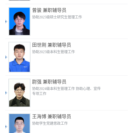
曾骏 兼职辅导员
协助2025级硕士研究生管理工作
田世刚 兼职辅导员
协助2025级本科生管理工作
尉强 兼职辅导员
协助2024级本科生管理工作 协助心理、宣传
专项工作
王海博 兼职辅导员
协助学生党建思政工作