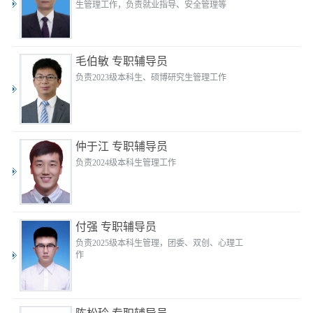
生管理工作，负责就业指导、安全管理等
毛伯敏 专职辅导员
负责2023级本科生、硕博研究生管理工作
仲于江 专职辅导员
负责2024级本科生管理工作
付强 专职辅导员
负责2025级本科生管理，团委、双创、心理工
作