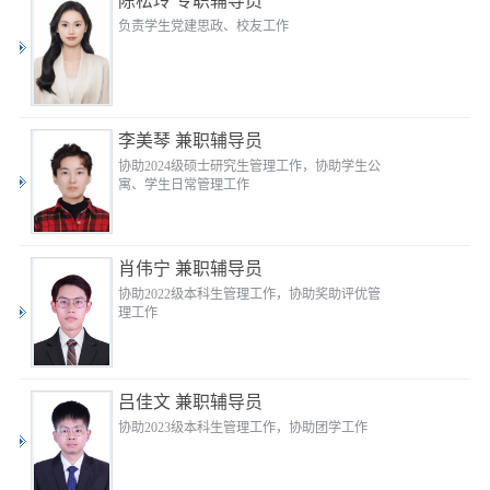
陈松玲 专职辅导员
负责学生党建思政、校友工作
李美琴 兼职辅导员
协助2024级硕士研究生管理工作，协助学生公
寓、学生日常管理工作
肖伟宁 兼职辅导员
协助2022级本科生管理工作，协助奖助评优管
理工作
吕佳文 兼职辅导员
协助2023级本科生管理工作，协助团学工作