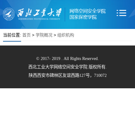
当前位置:
首页
>
学院概况
>
组织机构
© 2017- 2019 . All Rights Reserved.
西北工业大学网络空间安全学院 版权所有.
陕西西安市碑林区友谊西路127号，710072