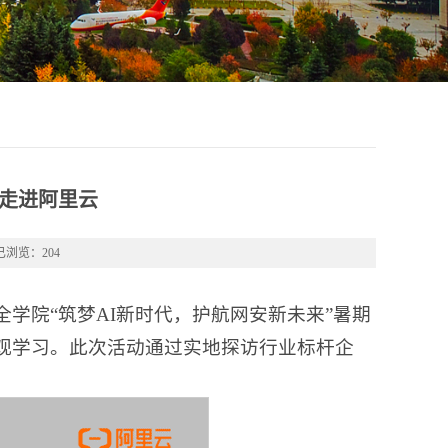
队走进阿里云
已浏览：
204
学院“筑梦AI新时代，护航网安新未来”暑期
观学习。此次活动通过实地探访行业标杆企