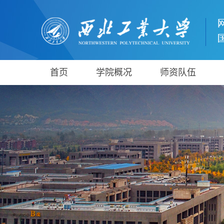
首页
学院概况
师资队伍