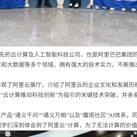
全球领先的云计算及人工智能科技公司，也是阿里巴巴集
库和大数据等多个领域，拥有强大的技术实力，不断推
参观了阿里云展厅，介绍了阿里云的企业文化和发展历
以“云计算推动科技创新”为指引的关键技术突破，并亲
品“通义千问”“通义万相”以及“魔塔社区”AI体系
学们深刻体会到了阿里云“计算，为了无法计算的价值