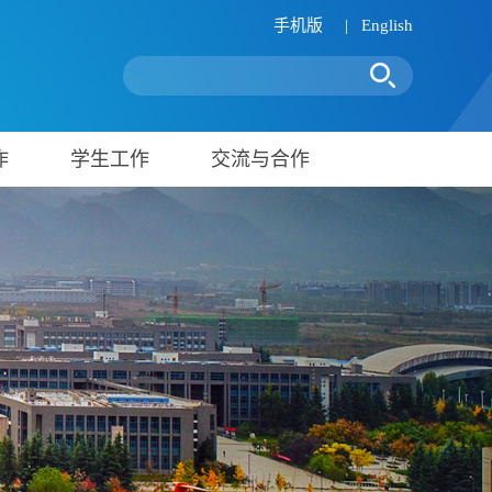
手机版
|
English
作
学生工作
交流与合作