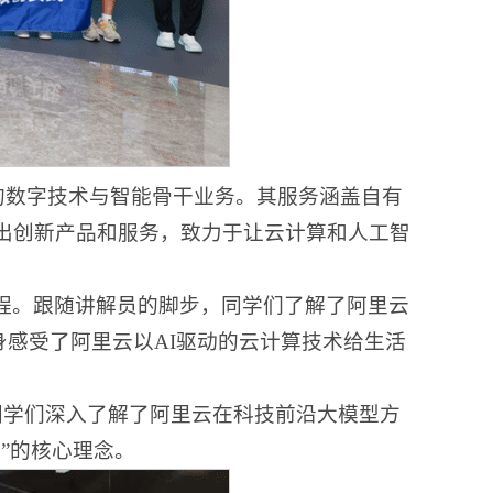
团的数字技术与智能骨干业务。其服务涵盖自有
出创新产品和服务，致力于让云计算和人工智
程。跟随讲解员的脚步，同学们了解了阿里云
身感受了阿里云以AI驱动的云计算技术给生活
，同学们深入了解了阿里云在科技前沿大模型方
”的核心理念。