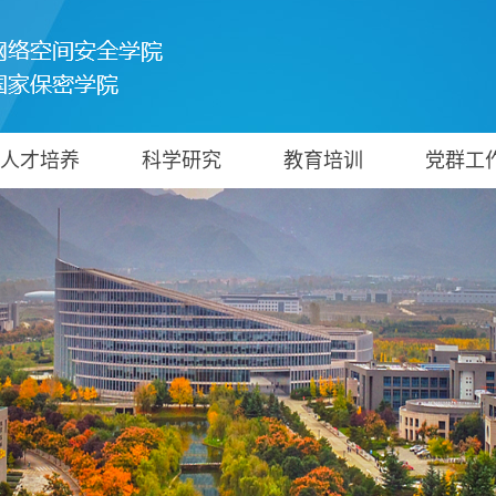
人才培养
科学研究
教育培训
党群工