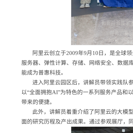
阿里云创立于2009年9月10日，是
服务器、弹性计算、存储、网络安全、数据
能成为普惠科技。
进入阿里云园区后，讲解员带领实践队
以“全面拥抱AI”为特色的一系列服务产品和
带来的便捷。
此外，讲解员着重介绍了阿里云的大模型产
面的研究历程及产出成果。通过参观展厅，同