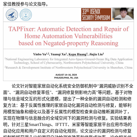
家佳教授参与论文指导。
论文针对智能家居自动化系统安全防御机制中“漏洞威胁识别不全
面”、“漏洞自动修复率低”、“漏洞修复侧影响力高”等问题，基于对物
理与信息域交互的形式化建模，提出了一种全新的漏洞自动检测和修
复方法：基于反属性推理的家居自动化漏洞自动检测与修复，能够利
用模型抽象和细化以及基于反属性的模型检查来自动推断漏洞补丁，
实现在物理与信息融合的全域空间下的漏洞检测与修复。实验结果表
明，针对三星SmartThings、IFTTT、米家等智能家居平台应用市场的
自动化应用和用户自定义的自动化规则，论文设计的漏洞检测与修复