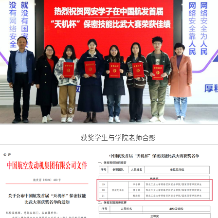
获奖学生与学院老师合影