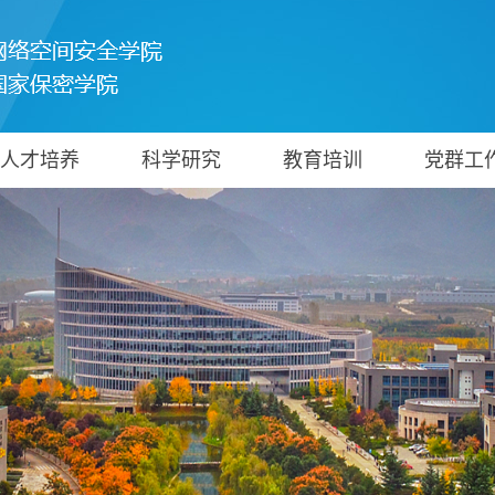
人才培养
科学研究
教育培训
党群工