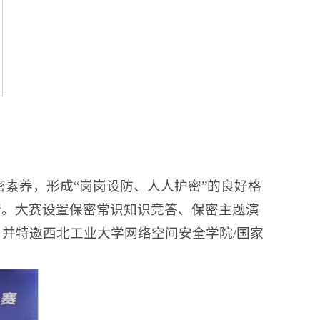
密素养，形成“岗岗设防、人人护密”的良好格
举行。大赛设置保密常识知识竞答、保密主题演
并特邀西北工业大学网络空间安全学院/国家