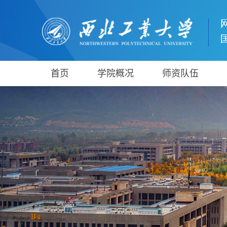
首页
学院概况
师资队伍