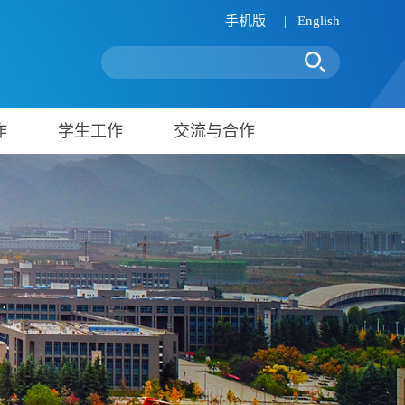
手机版
|
English
作
学生工作
交流与合作