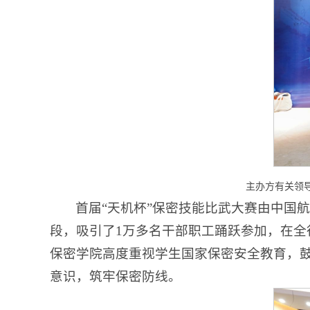
主办方有关领
首届“天机杯”保密技能比武大赛由中国
段，吸引了1万多名干部职工踊跃参加，在全
保密学院高度重视学生国家保密安全教育，
意识，筑牢保密防线。