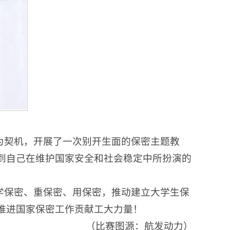
为契机，开展了一次别开生面的保密主题教
到自己在维护国家安全和社会稳定中所扮演的
学保密、重保密、用保密，推动建立大学生保
推进国家保密工作贡献工大力量！
（比赛图源：航发动力）