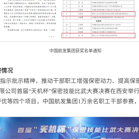
中国航发集团获奖名单通知
赛情况
”指示批示精神，推动干部职工增强保密动力、提高保
团有限公司首届“天机杯”保密技能比武大赛决赛在西安
优等四个项目，中国航发集团1万余名职工干部参赛，