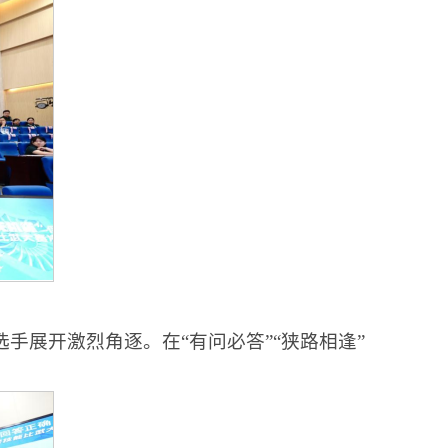
手展开激烈角逐。在“有问必答”“狭路相逢”