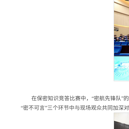
在保密知识竞答比赛中，“密航先锋队”的
“密不可言”三个环节中与现场观众共同加深