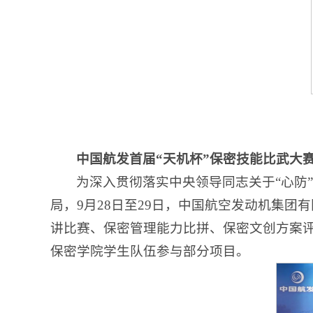
中国航发首届“天机杯”保密技能比武大
为深入贯彻落实中央领导同志关于“心防
局，9月28日至29日，中国航空发动机集
讲比赛、保密管理能力比拼、保密文创方案评
保密学院学生队伍参与部分项目。