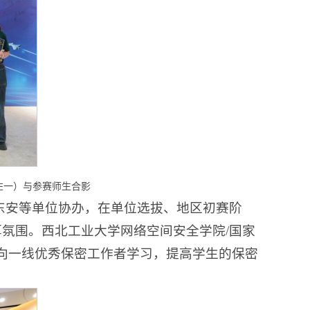
左一）与参赛师生合影
东安等单位协办，在单位选拔、地区初赛阶
氛围。西北工业大学网络空间安全学院/国家
向一线优秀保密工作者学习，提高学生的保密