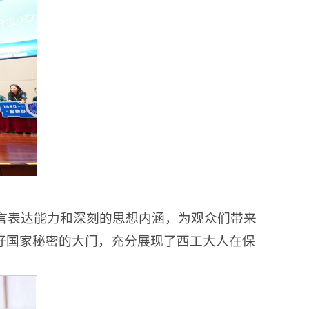
言表达能力和深刻的思想内涵，为观众们带来
好国家秘密的大门，充分展现了西工大人在保