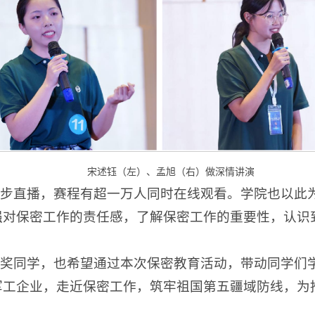
宋述钰（左）、孟旭（右）做深情讲演
同步直播，赛程有超一万人同时在线观看。学院也以此
强对保密工作的责任感，了解保密工作的重要性，认识
获奖同学，也希望通过本次保密教育活动，带动同学们
军工企业，走近保密工作，筑牢祖国第五疆域防线，为