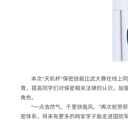
本次“天机杯”保密技能比武大赛在线上
育，提高同学们对保密相关法律的认识，加
角色。
“一点浩然气，千里快哉风。”再次祝贺
密体系，将来有更多的网安学子能走进国防