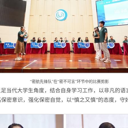
“密航先锋队”在“密不可言”环节中的比赛剪影
立足当代大学生角度，结合自身学习工作，以非凡的语
保密意识，强化保密自觉，以“慎之又慎”的态度，守