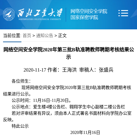
当前位置:
首页
>
通知公告
> 正文
网络空间安全学院2020年第三批B轨准聘教师聘期考核结果公
示
2020-11-17
作者：王海洪 审稿人：张盛兵
各位师生：
现将网络空间安全学院2020年第三批B轨准聘教师聘期考核
结果进行公示。
公示时间：11月16日-11月20日。
公示地点：爱生楼4楼公告栏、翱翔学生中心副楼二楼公告栏
若对评审结果有异议，须由本人正式署名书面材料向学院办公室
反映。
特此公示
2020年11月16日