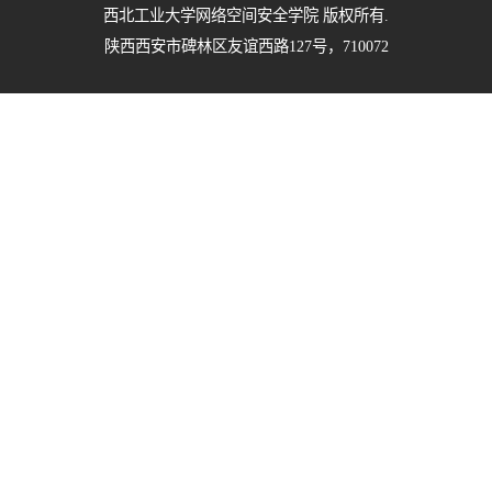
西北工业大学网络空间安全学院 版权所有.
陕西西安市碑林区友谊西路127号，710072