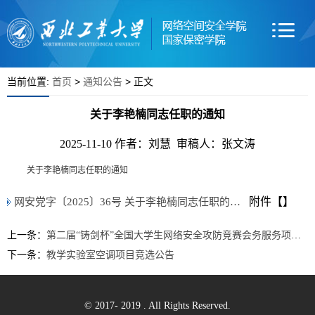
当前位置:
首页
>
通知公告
> 正文
关于李艳楠同志任职的通知
2025-11-10
作者：刘慧 审稿人：张文涛
关于李艳楠同志任职的通知
附件【
】
网安党字〔2025〕36号 关于李艳楠同志任职的通知.pdf
上一条：
第二届“铸剑杯”全国大学生网络安全攻防竞赛会务服务项目竞选公告
下一条：
教学实验室空调项目竞选公告
© 2017- 2019 . All Rights Reserved.