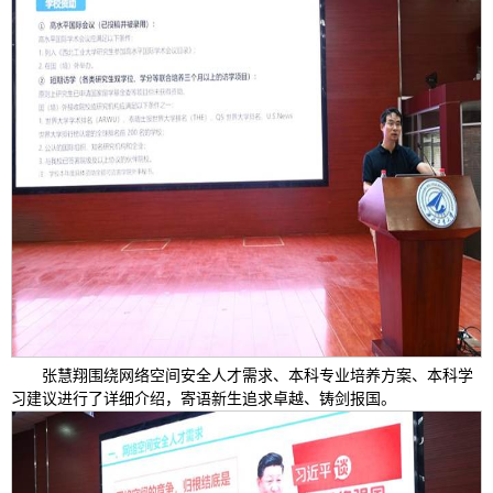
张慧翔围绕网络空间安全人才需求、本科专业培养方案、本科学
习建议进行了详细介绍，寄语新生追求卓越、铸剑报国。