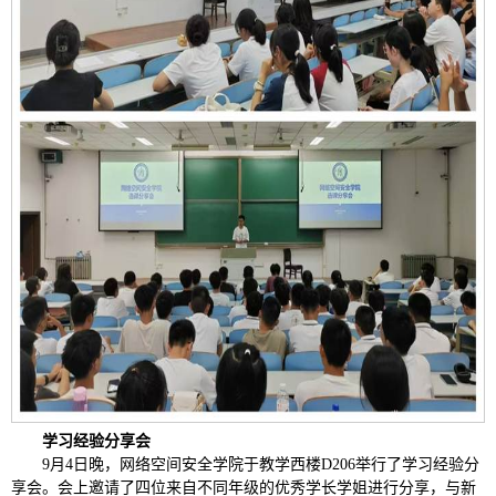
学习经验分享会
9月4日晚，网络空间安全学院于教学西楼D206举行了学习经验分
享会。会上邀请了四位来自不同年级的优秀学长学姐进行分享，与新