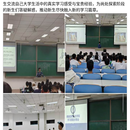
生交流自己大学生活中的真实学习感受与宝贵经验，为尚处探索阶段
的新生们答疑解惑，推动新生尽快融入新的学习篇章。