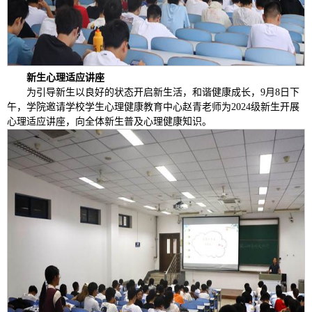
新生心理适应讲座
为引导新生以良好的状态开启新生活，和谐健康成长，9月8日下
午，学院邀请学校学生心理健康教育中心赵青老师为2024级新生开展
心理适应讲座，向全体新生普及心理健康知识。