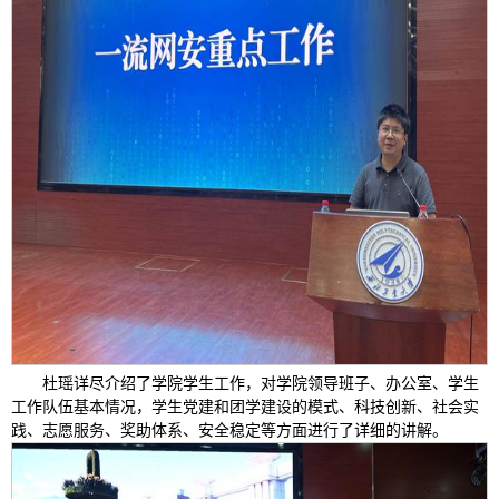
杜瑶详尽介绍了学院学生工作，对学院领导班子、办公室、学生
工作队伍基本情况，学生党建和团学建设的模式、科技创新、社会实
践、志愿服务、奖助体系、安全稳定等方面进行了详细的讲解。