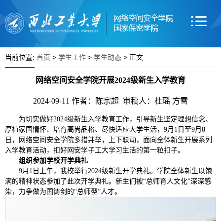
当前位置:
首页
>
学生工作
>
学生动态
> 正文
网络空间安全学院开展2024级新生入学教育
2024-09-11
作者：陈宗超 审稿人：杜瑶 方雪
为切实做好2024级新生入学教育工作，引导新生坚定理想信念、
厚植家国情怀、培育高尚品格、尽快适应大学生活，9月1日至9月8
日，网络空间安全学院多措并举，上下联动，面向全体新生开展系列
入学教育活动，扣好网安学子工大学习生活的第一粒扣子。
组织参加学校开学典礼
9月1日上午，我校举行2024级新生开学典礼。学院全体新生以饱
满的精神状态参加了此次开学典礼。新生们被“总师育人文化”深深感
染，力争做为国铸剑的“总师型”人才。