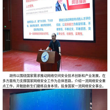
胡伟以围绕国家需求推动网络空间安全技术创新和产业发展，在
多方面有力支撑国家网络安全工作为总体思路，介绍一流网络安全重
点工作，并勉励新生们磨练自身本领，投身国家一流网络安全事业。