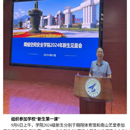
组织参加学校“新生第一课”
9月6日上午，学院2024级新生分别于翱翔体育馆和南山艺堂参加