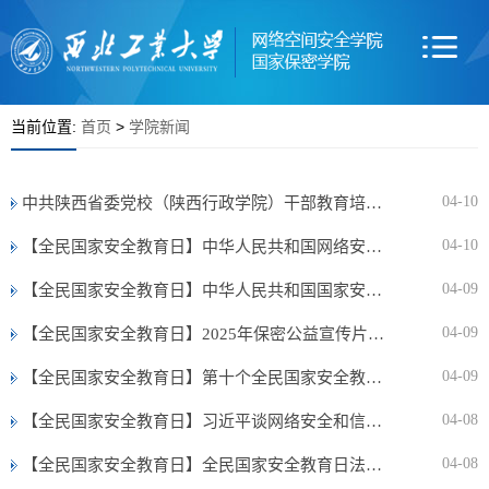
当前位置:
首页
>
学院新闻
04-10
中共陕西省委党校（陕西行政学院）干部教育培训学院来网络空间安全学院调研交流
04-10
【全民国家安全教育日】中华人民共和国网络安全法
04-09
【全民国家安全教育日】中华人民共和国国家安全法
04-09
【全民国家安全教育日】2025年保密公益宣传片《指尖的守护》
04-09
【全民国家安全教育日】第十个全民国家安全教育日海报来了，请查收！
04-08
【全民国家安全教育日】习近平谈网络安全和信息化
04-08
【全民国家安全教育日】全民国家安全教育日法治宣传海报来了！