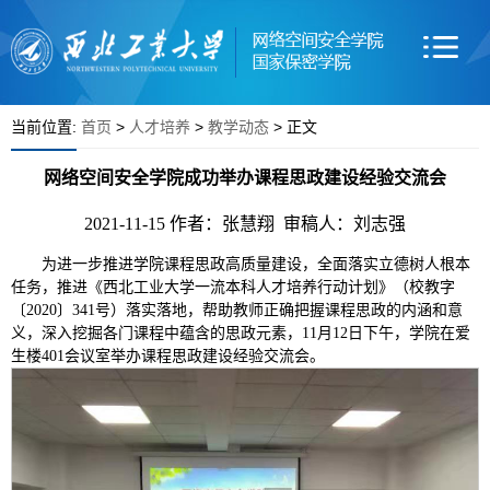
当前位置:
首页
>
人才培养
>
教学动态
> 正文
网络空间安全学院成功举办课程思政建设经验交流会
2021-11-15
作者：张慧翔 审稿人：刘志强
为进一步推进学院课程思政高质量建设，全面落实立德树人根本
任务，推进《西北工业大学一流本科人才培养行动计划》（校教字
〔2020〕341号）落实落地，帮助教师正确把握课程思政的内涵和意
义，深入挖掘各门课程中蕴含的思政元素，11月12日下午，学院在爱
生楼401会议室举办课程思政建设经验交流会。